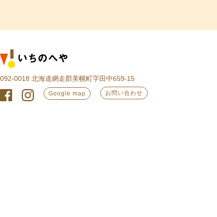
092-0018 北海道網走郡美幌町字田中659-15
お問い合わせ
Google map