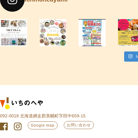
092-0018 北海道網走郡美幌町字田中659-15
お問い合わせ
Google map