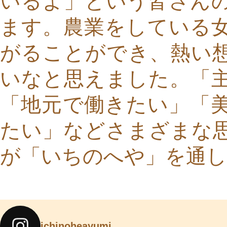
いるよ」という皆さん
ます。農業をしている
がることができ、熱い
いなと思えました。「
「地元で働きたい」「
たい」などさまざまな
が「いちのへや」を通し
ichinoheayumi