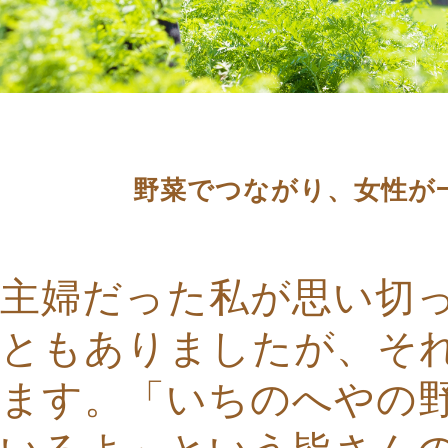
野菜でつながり、女性が
主婦だった私が思い切
ともありましたが、そ
ます。「いちのへやの