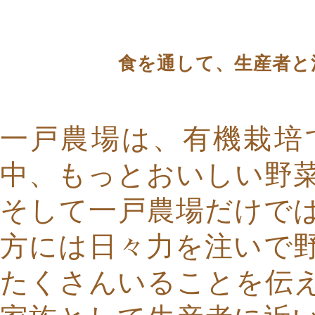
食を通して、生産者と
一戸農場は、有機栽培
中、もっとおいしい野
そして一戸農場だけで
方には日々力を注いで
たくさんいることを伝