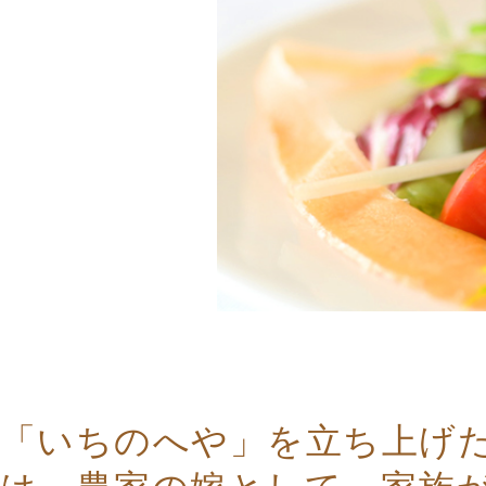
「いちのへや」を立ち上げ