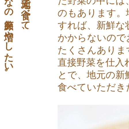
みんなの笑顔を増やしたい。
地元の野菜を地元で食べて、
た野菜の中には
のもあります。
すれば、新鮮な
かからないので
たくさんありま
直接野菜を仕入
とで、地元の新
食べていただき