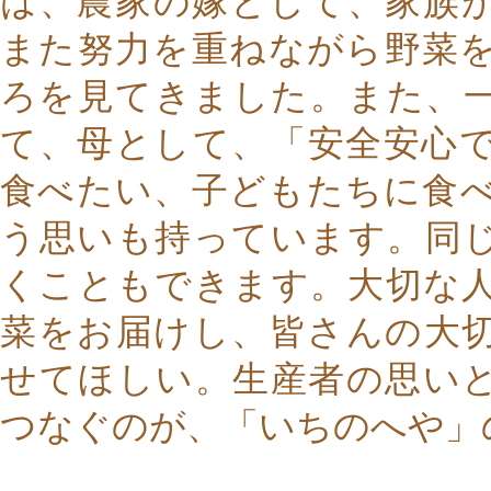
は、農家の嫁として、家族
また努力を重ねながら野菜
ろを見てきました。また、
て、母として、「安全安心
食べたい、子どもたちに食
う思いも持っています。同
くこともできます。大切な
菜をお届けし、皆さんの大
せてほしい。生産者の思い
つなぐのが、「いちのへや」