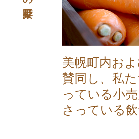
美幌町内およ
賛同し、私た
っている小売
さっている飲