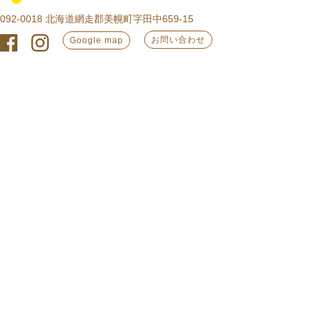
092-0018 北海道網走郡美幌町字田中659-15
お問い合わせ
Google map